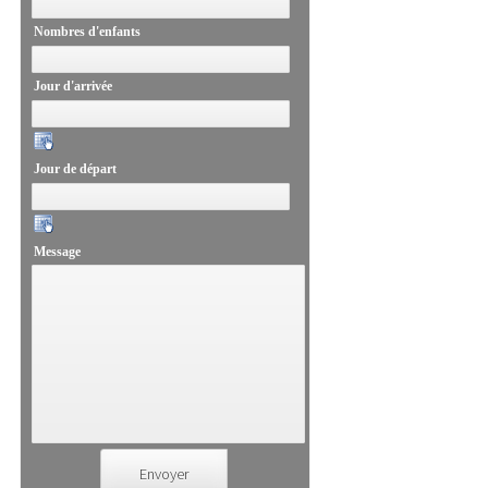
Nombres d'enfants
Jour d'arrivée
Jour de départ
Message