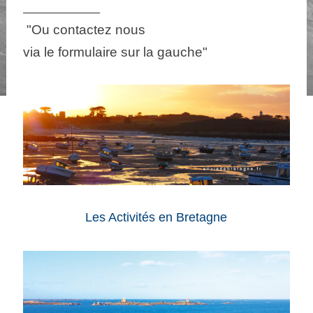
___________
"Ou contactez nous
via le formulaire sur la gauche"
Les Activités en Bretagne