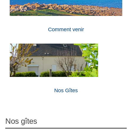
Comment venir
Nos Gîtes
Nos gîtes