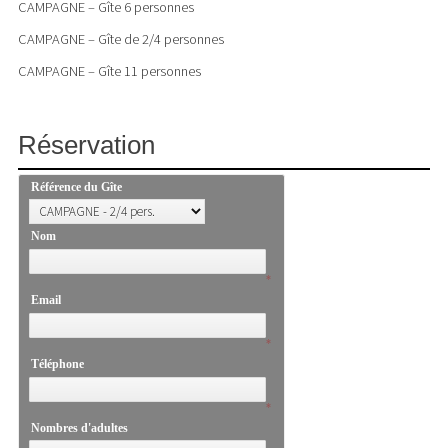
CAMPAGNE – Gîte 6 personnes
CAMPAGNE – Gîte de 2/4 personnes
CAMPAGNE – Gîte 11 personnes
Réservation
Référence du Gîte
Nom
*
Email
*
Téléphone
*
Nombres d'adultes